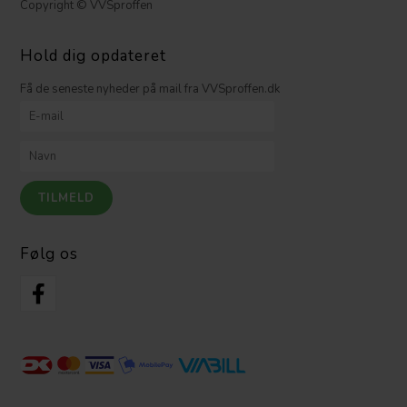
Copyright © VVSproffen
Hold dig opdateret
Få de seneste nyheder på mail fra VVSproffen.dk
Følg os