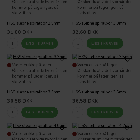
Ønsker du at vide hvornår den
Ønsker du at vide hvornår den
kommer på lager igen, så
kommer på lager igen, så
skriv til os
skriv til os
HSS slebne spiralbor 2.5mm
HSS slebne spiralbor 3.0mm
31,80
DKK
32,60
DKK
Varen er ikke på lager -
Varen er ikke på lager -
Ønsker du at vide hvornår den
Ønsker du at vide hvornår den
kommer på lager igen, så
kommer på lager igen, så
skriv til os
skriv til os
HSS slebne spiralbor 3.3mm
HSS slebne spiralbor 3.5mm
36,58
DKK
36,58
DKK
Varen er ikke på lager -
Varen er ikke på lager -
Ønsker du at vide hvornår den
Ønsker du at vide hvornår den