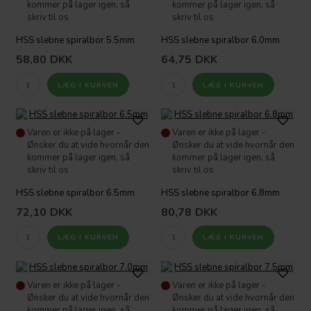
kommer på lager igen, så
kommer på lager igen, så
skriv til os
skriv til os
HSS slebne spiralbor 5.5mm
HSS slebne spiralbor 6.0mm
58,80
DKK
64,75
DKK
Varen er ikke på lager -
Varen er ikke på lager -
Ønsker du at vide hvornår den
Ønsker du at vide hvornår den
kommer på lager igen, så
kommer på lager igen, så
skriv til os
skriv til os
HSS slebne spiralbor 6.5mm
HSS slebne spiralbor 6.8mm
72,10
DKK
80,78
DKK
Varen er ikke på lager -
Varen er ikke på lager -
Ønsker du at vide hvornår den
Ønsker du at vide hvornår den
kommer på lager igen, så
kommer på lager igen, så