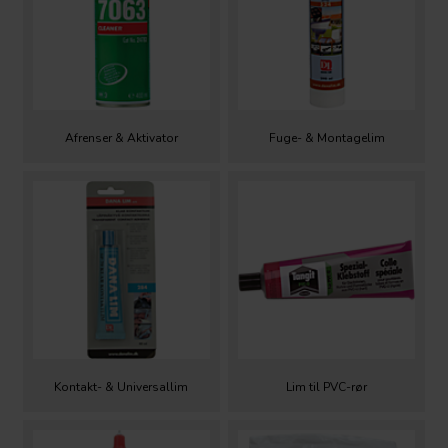
Afrenser & Aktivator
Fuge- & Montagelim
Kontakt- & Universallim
Lim til PVC-rør