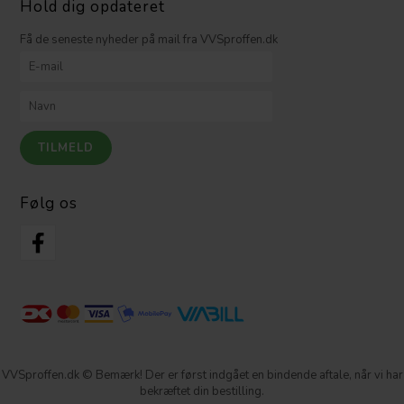
Hold dig opdateret
Få de seneste nyheder på mail fra VVSproffen.dk
Følg os
VVSproffen.dk © Bemærk! Der er først indgået en bindende aftale, når vi har
bekræftet din bestilling.