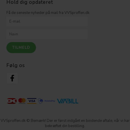
Hold dig opdateret
Få de seneste nyheder på mail fra VVSproffen.dk
Følg os
VVSproffen.dk © Bemærk! Der er først indgået en bindende aftale, når vi har
bekræftet din bestilling.