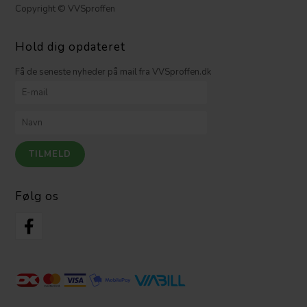
Copyright © VVSproffen
Hold dig opdateret
Få de seneste nyheder på mail fra VVSproffen.dk
Følg os