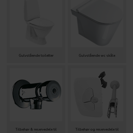
Gulvstående toiletter
Gulvstående wc skåle
Tilbehør & reservedele til
Tilbehør og reservedele til