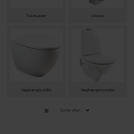
Toiletsæder
Urinaler
Væghængte skåle
Væghængte toiletter