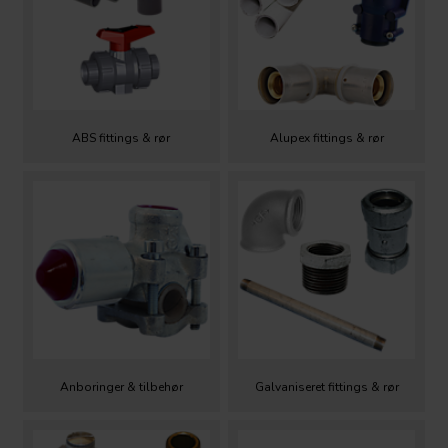
ABS fittings & rør
Alupex fittings & rør
Anboringer & tilbehør
Galvaniseret fittings & rør