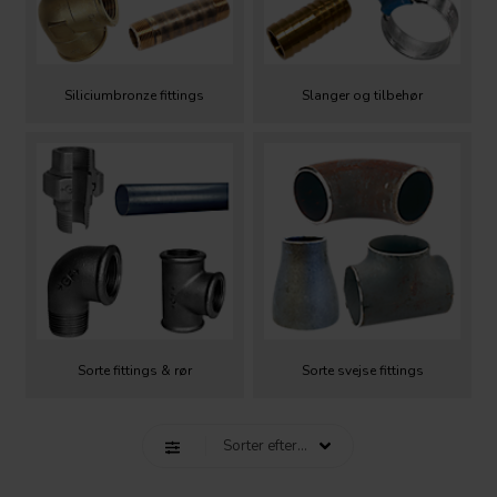
Siliciumbronze fittings
Slanger og tilbehør
Sorte fittings & rør
Sorte svejse fittings