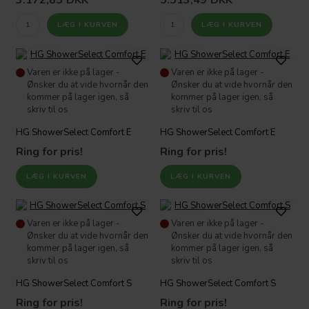
Varen er ikke på lager -
Varen er ikke på lager -
Ønsker du at vide hvornår den
Ønsker du at vide hvornår den
kommer på lager igen, så
kommer på lager igen, så
skriv til os
skriv til os
HG ShowerSelect Comfort E
HG ShowerSelect Comfort E
Ring for pris!
Ring for pris!
Varen er ikke på lager -
Varen er ikke på lager -
Ønsker du at vide hvornår den
Ønsker du at vide hvornår den
kommer på lager igen, så
kommer på lager igen, så
skriv til os
skriv til os
HG ShowerSelect Comfort S
HG ShowerSelect Comfort S
Ring for pris!
Ring for pris!