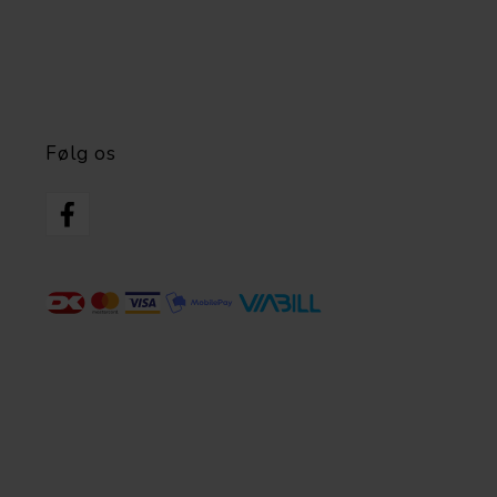
Følg os