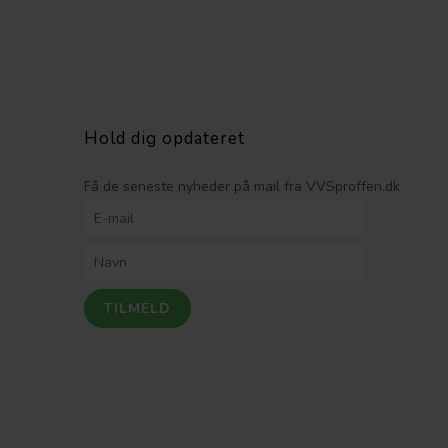
Hold dig opdateret
Få de seneste nyheder på mail fra VVSproffen.dk