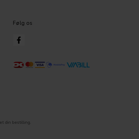
Følg os
 din bestilling.