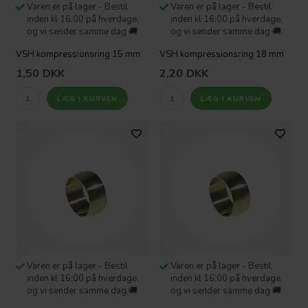
Varen er på lager - Bestil
Varen er på lager - Bestil
inden kl 16:00 på hverdage,
inden kl 16:00 på hverdage,
og vi sender samme dag 🚚
og vi sender samme dag 🚚
VSH kompressionsring 15 mm
VSH kompressionsring 18 mm
1,50
DKK
2,20
DKK
Varen er på lager - Bestil
Varen er på lager - Bestil
inden kl 16:00 på hverdage,
inden kl 16:00 på hverdage,
og vi sender samme dag 🚚
og vi sender samme dag 🚚