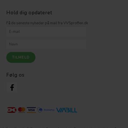
Hold dig opdateret
Få de seneste nyheder på mail fra VVSproffen.dk
Følg os