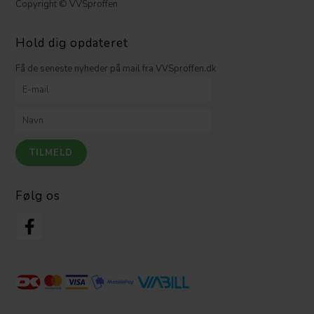
Copyright © VVSproffen
Hold dig opdateret
Få de seneste nyheder på mail fra VVSproffen.dk
Følg os