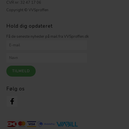
CVR nr: 32 47 17 06
Copyright © VVSproffen
Hold dig opdateret
Få de seneste nyheder på mail fra VVSproffen.dk
Følg os