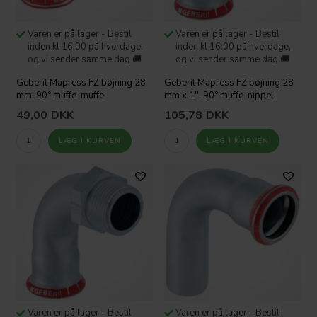
Varen er på lager - Bestil
Varen er på lager - Bestil
inden kl 16:00 på hverdage,
inden kl 16:00 på hverdage,
og vi sender samme dag 🚚
og vi sender samme dag 🚚
Geberit Mapress FZ bøjning 28
Geberit Mapress FZ bøjning 28
mm. 90° muffe-muffe
mm x 1''. 90° muffe-nippel
49,00
DKK
105,78
DKK
Varen er på lager - Bestil
Varen er på lager - Bestil