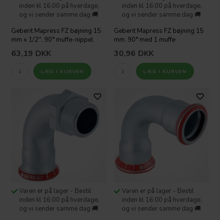
inden kl 16:00 på hverdage,
inden kl 16:00 på hverdage,
og vi sender samme dag 🚚
og vi sender samme dag 🚚
Geberit Mapress FZ bøjning 15
Geberit Mapress FZ bøjning 15
mm x 1/2''. 90° muffe-nippel
mm. 90° med 1 muffe
63,19
DKK
30,96
DKK
Varen er på lager - Bestil
Varen er på lager - Bestil
inden kl 16:00 på hverdage,
inden kl 16:00 på hverdage,
og vi sender samme dag 🚚
og vi sender samme dag 🚚