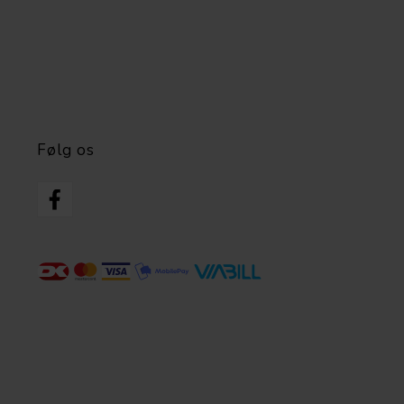
Følg os