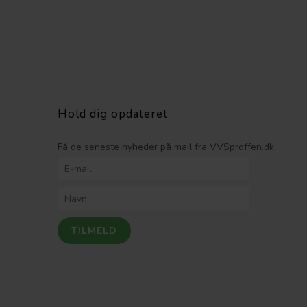
Hold dig opdateret
Få de seneste nyheder på mail fra VVSproffen.dk