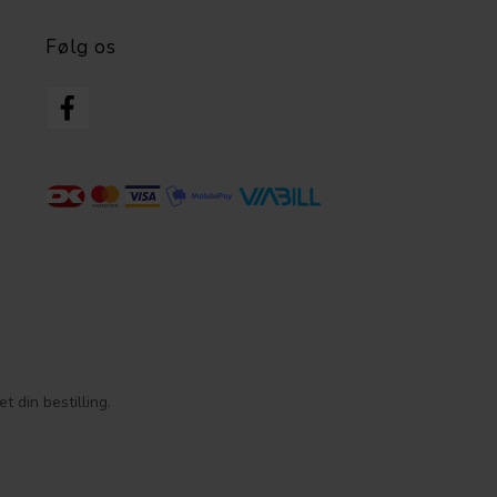
Følg os
 din bestilling.