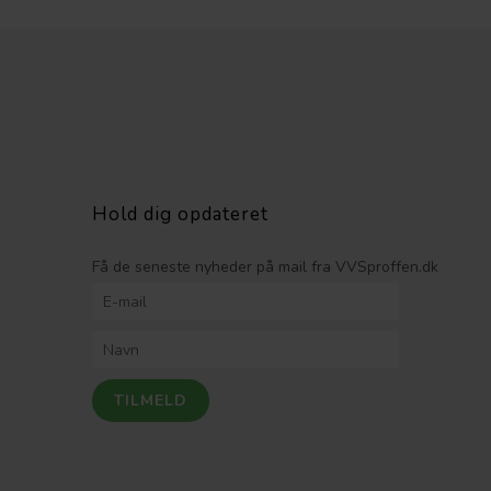
Hold dig opdateret
Få de seneste nyheder på mail fra VVSproffen.dk