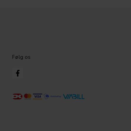
Følg os