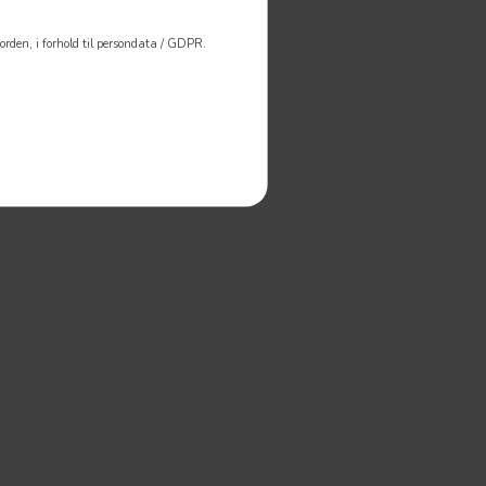
rden, i forhold til persondata / GDPR.