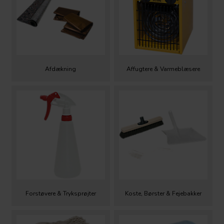
Afdækning
Affugtere & Varmeblæsere
Forstøvere & Tryksprøjter
Koste, Børster & Fejebakker